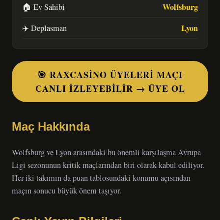
Wolfsburg
🏠 Ev Sahibi
Lyon
✈️ Deplasman
🎯 RAXCASINO ÜYELERI MAÇI
CANLI İZLEYEBILIR → ÜYE OL
Maç Hakkında
Wolfsburg ve Lyon arasındaki bu önemli karşılaşma Avrupa
Ligi sezonunun kritik maçlarından biri olarak kabul ediliyor.
Her iki takımın da puan tablosundaki konumu açısından
maçın sonucu büyük önem taşıyor.