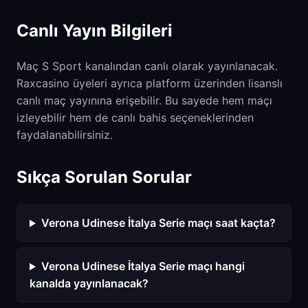
Canlı Yayın Bilgileri
Maç S Sport kanalından canlı olarak yayınlanacak.
Raxcasino üyeleri ayrıca platform üzerinden lisanslı
canlı maç yayınına erişebilir. Bu sayede hem maçı
izleyebilir hem de canlı bahis seçeneklerinden
faydalanabilirsiniz.
Sıkça Sorulan Sorular
Verona Udinese İtalya Serie maçı saat kaçta?
Verona Udinese İtalya Serie maçı hangi
kanalda yayınlanacak?