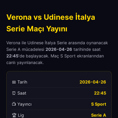
Verona vs Udinese İtalya
Serie Maçı Yayını
Verona ile Udinese İtalya Serie arasında oynanacak
Serie A mücadelesi
2026-04-26
tarihinde saat
22:45
'de başlayacak. Maç S Sport ekranlarından
canlı yayınlanacak.
📅 Tarih
2026-04-26
⏰ Saat
22:45
📺 Yayıncı
S Sport
🏆 Lig
Serie A