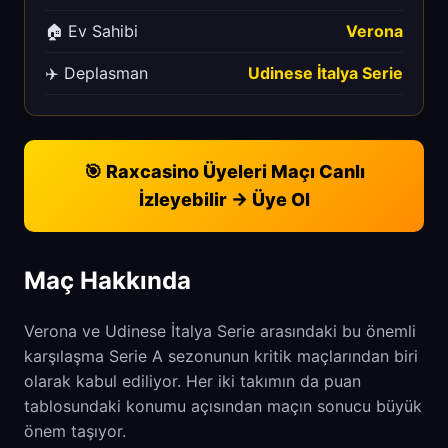
🏠 Ev Sahibi
Verona
✈️ Deplasman
Udinese İtalya Serie
🎯 Raxcasino Üyeleri Maçı Canlı
İzleyebilir → Üye Ol
Maç Hakkında
Verona ve Udinese İtalya Serie arasındaki bu önemli
karşılaşma Serie A sezonunun kritik maçlarından biri
olarak kabul ediliyor. Her iki takımın da puan
tablosundaki konumu açısından maçın sonucu büyük
önem taşıyor.