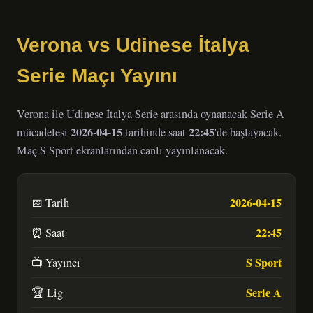
Verona vs Udinese İtalya
Serie Maçı Yayını
Verona ile Udinese İtalya Serie arasında oynanacak Serie A
2026-04-15
22:45
mücadelesi
tarihinde saat
'de başlayacak.
Maç S Sport ekranlarından canlı yayınlanacak.
2026-04-15
📅 Tarih
22:45
⏰ Saat
S Sport
📺 Yayıncı
Serie A
🏆 Lig