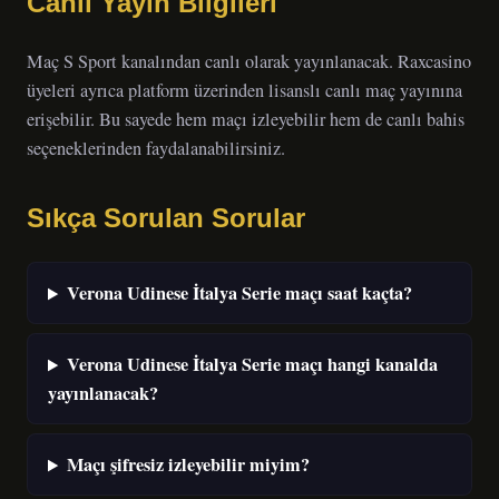
Canlı Yayın Bilgileri
Maç S Sport kanalından canlı olarak yayınlanacak. Raxcasino
üyeleri ayrıca platform üzerinden lisanslı canlı maç yayınına
erişebilir. Bu sayede hem maçı izleyebilir hem de canlı bahis
seçeneklerinden faydalanabilirsiniz.
Sıkça Sorulan Sorular
Verona Udinese İtalya Serie maçı saat kaçta?
Verona Udinese İtalya Serie maçı hangi kanalda
yayınlanacak?
Maçı şifresiz izleyebilir miyim?