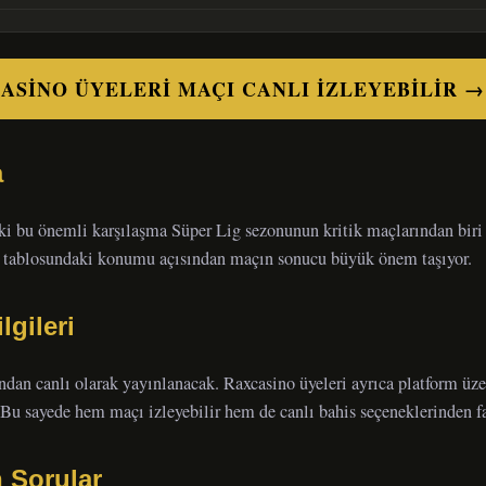
CASINO ÜYELERI MAÇI CANLI İZLEYEBILIR →
a
i bu önemli karşılaşma Süper Lig sezonunun kritik maçlarından biri o
n tablosundaki konumu açısından maçın sonucu büyük önem taşıyor.
lgileri
dan canlı olarak yayınlanacak. Raxcasino üyeleri ayrıca platform üzer
 Bu sayede hem maçı izleyebilir hem de canlı bahis seçeneklerinden fa
 Sorular