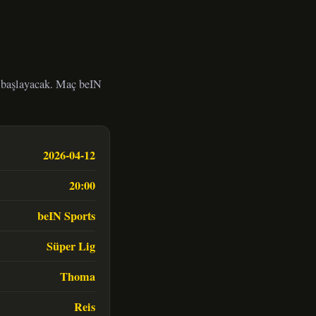
 başlayacak. Maç beIN
2026-04-12
20:00
beIN Sports
Süper Lig
Thoma
Reis