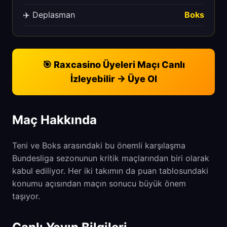
✈️ Deplasman
Boks
🎯 Raxcasino Üyeleri Maçı Canlı
İzleyebilir → Üye Ol
Maç Hakkında
Teni ve Boks arasındaki bu önemli karşılaşma
Bundesliga sezonunun kritik maçlarından biri olarak
kabul ediliyor. Her iki takımın da puan tablosundaki
konumu açısından maçın sonucu büyük önem
taşıyor.