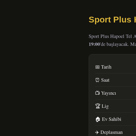
Sport Plus 
Sport Plus Hapoel Tel 
19:00
'de başlayacak. M
📅 Tarih
⏰ Saat
📺 Yayıncı
🏆 Lig
🏠 Ev Sahibi
✈️ Deplasman