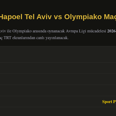
Hapoel Tel Aviv vs Olympiako Maç
2026
Aviv ile Olympiako arasında oynanacak Avrupa Ligi mücadelesi
aç TRT ekranlarından canlı yayınlanacak.
Sport P