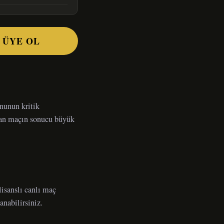
 ÜYE OL
nunun kritik
ndan maçın sonucu büyük
isanslı canlı maç
anabilirsiniz.