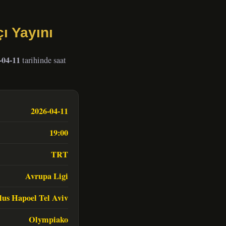
ı Yayını
-04-11
tarihinde saat
2026-04-11
19:00
TRT
Avrupa Ligi
lus Hapoel Tel Aviv
Olympiako