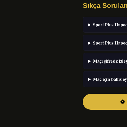
Sıkça Sorulan
Sport Plus Hapoe
Sport Plus Hapoe
Maçı şifresiz izl
Maç için bahis o
⚽ 