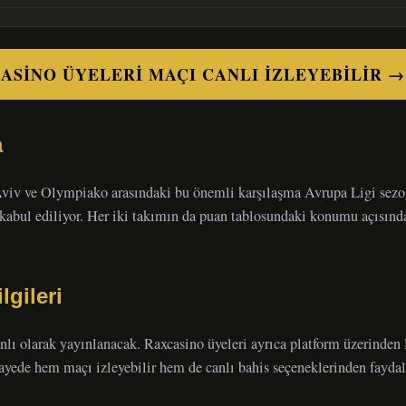
CASINO ÜYELERI MAÇI CANLI İZLEYEBILIR →
a
Aviv ve Olympiako arasındaki bu önemli karşılaşma Avrupa Ligi sezo
 kabul ediliyor. Her iki takımın da puan tablosundaki konumu açısı
lgileri
ı olarak yayınlanacak. Raxcasino üyeleri ayrıca platform üzerinden l
sayede hem maçı izleyebilir hem de canlı bahis seçeneklerinden faydal