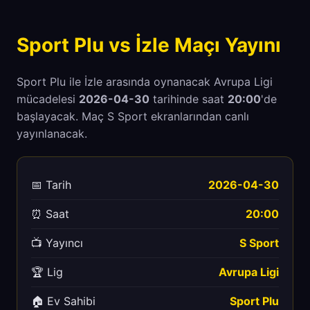
Sport Plu vs İzle Maçı Yayını
Sport Plu ile İzle arasında oynanacak Avrupa Ligi
mücadelesi
2026-04-30
tarihinde saat
20:00
'de
başlayacak. Maç S Sport ekranlarından canlı
yayınlanacak.
📅 Tarih
2026-04-30
⏰ Saat
20:00
📺 Yayıncı
S Sport
🏆 Lig
Avrupa Ligi
🏠 Ev Sahibi
Sport Plu