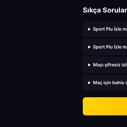
Sıkça Sorula
Sport Plu İzle m
Sport Plu İzle 
Maçı şifresiz iz
Maç için bahis 