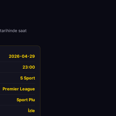
tarihinde saat
2026-04-29
23:00
S Sport
Premier League
Sport Plu
İzle