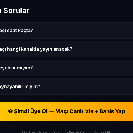
n Sorular
açı saat kaçta?
maçı hangi kanalda yayınlanacak?
leyebilir miyim?
oynayabilir miyim?
⚽ Şimdi Üye Ol — Maçı Canlı İzle + Bahis Yap
18+ Sorumlu oyun. Yayın bilgileri değişiklik gösterebilir.