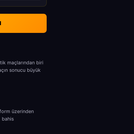
l
ik maçlarından biri
maçın sonucu büyük
tform üzerinden
ı bahis