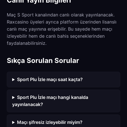
Canlı Yayın Bilgileri
Maç S Sport kanalından canlı olarak yayınlanacak.
Raxcasino üyeleri ayrıca platform üzerinden lisanslı
canlı maç yayınına erişebilir. Bu sayede hem maçı
izleyebilir hem de canlı bahis seçeneklerinden
faydalanabilirsiniz.
Sıkça Sorulan Sorular
Sport Plu İzle maçı saat kaçta?
Sport Plu İzle maçı hangi kanalda
yayınlanacak?
Maçı şifresiz izleyebilir miyim?