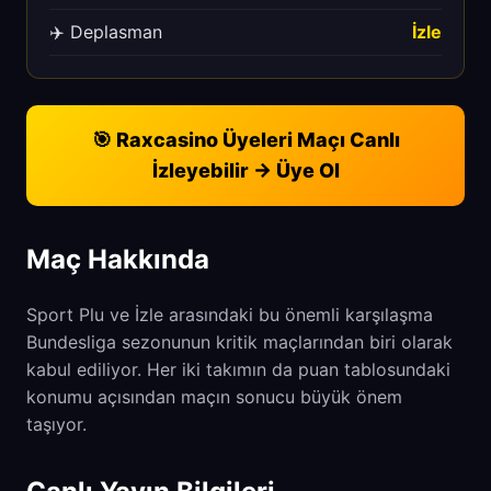
✈️ Deplasman
İzle
🎯 Raxcasino Üyeleri Maçı Canlı
İzleyebilir → Üye Ol
Maç Hakkında
Sport Plu ve İzle arasındaki bu önemli karşılaşma
Bundesliga sezonunun kritik maçlarından biri olarak
kabul ediliyor. Her iki takımın da puan tablosundaki
konumu açısından maçın sonucu büyük önem
taşıyor.