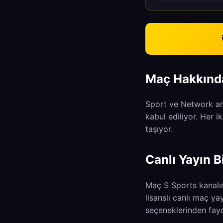
Maç Hakkınd
Sport ve Network ara
kabul ediliyor. Her
taşıyor.
Canlı Yayın Bi
Maç S Sports kanalın
lisanslı canlı maç ya
seçeneklerinden fayda