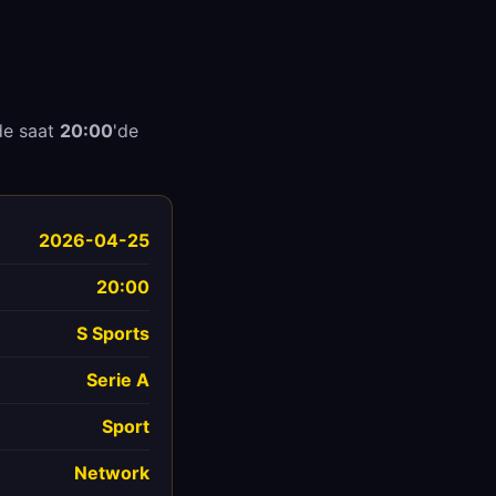
de saat
20:00
'de
2026-04-25
20:00
S Sports
Serie A
Sport
Network