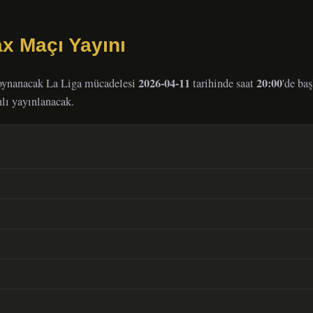
x Maçı Yayını
2026-04-11
20:00
 oynanacak La Liga mücadelesi
tarihinde saat
'de ba
nlı yayınlanacak.