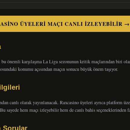
CASINO ÜYELERI MAÇI CANLI İZLEYEBILIR →
a
 bu önemli karşılaşma La Liga sezonunun kritik maçlarından biri olar
blosundaki konumu açısından maçın sonucu büyük önem taşıyor.
lgileri
dan canlı olarak yayınlanacak. Raxcasino üyeleri ayrıca platform üzer
 Bu sayede hem maçı izleyebilir hem de canlı bahis seçeneklerinden fa
 Sorular