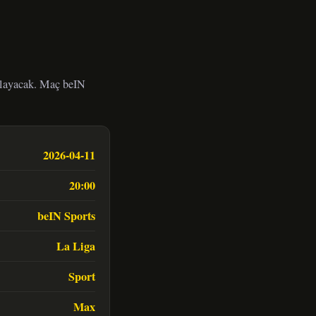
şlayacak. Maç beIN
2026-04-11
20:00
beIN Sports
La Liga
Sport
Max