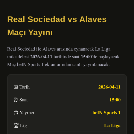
Real Sociedad vs Alaves
Maçı Yayını
Real Sociedad ile Alaves arasında oynanacak La Liga
2026-04-11
15:00
mücadelesi
tarihinde saat
'de başlayacak.
Maç beIN Sports 1 ekranlarından canlı yayınlanacak.
2026-04-11
📅 Tarih
15:00
⏰ Saat
beIN Sports 1
📺 Yayıncı
La Liga
🏆 Lig