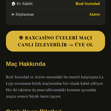
Real Sociedad
🏠 Ev Sahibi
Alaves
✈️ Deplasman
🎯 RAXCASINO ÜYELERI MAÇI
CANLI İZLEYEBILIR → ÜYE OL
Maç Hakkında
Real Sociedad ve Alaves arasındaki bu önemli karşılaşma La
Liga sezonunun kritik maçlarından biri olarak kabul ediliyor.
Her iki takımın da puan tablosundaki konumu açısından
maçın sonucu büyük önem taşıyor.