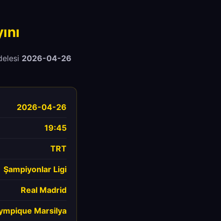
ını
delesi
2026-04-26
2026-04-26
19:45
TRT
Şampiyonlar Ligi
Real Madrid
ympique Marsilya