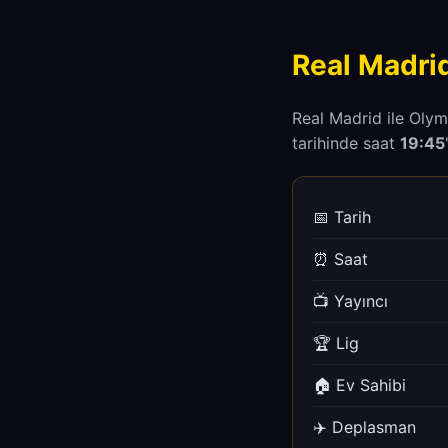
Real Madri
Real Madrid ile Oly
tarihinde saat
19:45
📅 Tarih
⏰ Saat
📺 Yayıncı
🏆 Lig
🏠 Ev Sahibi
✈️ Deplasman