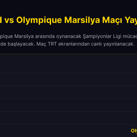
d vs Olympique Marsilya Maçı Yay
mpique Marsilya arasında oynanacak Şampiyonlar Ligi müca
'de başlayacak. Maç TRT ekranlarından canlı yayınlanacak.
Ol