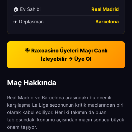
🏠 Ev Sahibi
Real Madrid
✈️ Deplasman
Barcelona
🎯 Raxcasino Üyeleri Maçı Canlı
İzleyebilir → Üye Ol
Maç Hakkında
Real Madrid ve Barcelona arasındaki bu önemli
karşılaşma La Liga sezonunun kritik maçlarından biri
olarak kabul ediliyor. Her iki takımın da puan
tablosundaki konumu açısından maçın sonucu büyük
önem taşıyor.