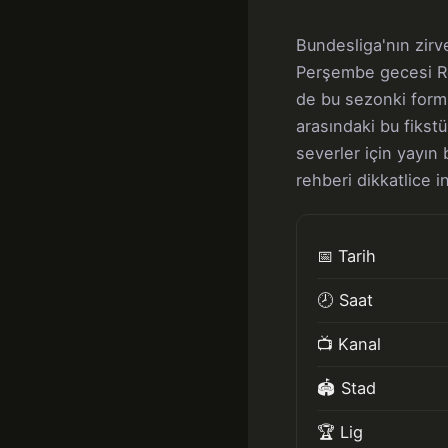
Bundesliga'nın zirv
Perşembe gecesi Re
de bu sezonki form 
arasındaki bu fikst
severler için yayın b
rehberi dikkatlice i
📅 Tarih
🕗 Saat
📺 Kanal
🏟️ Stad
🏆 Lig