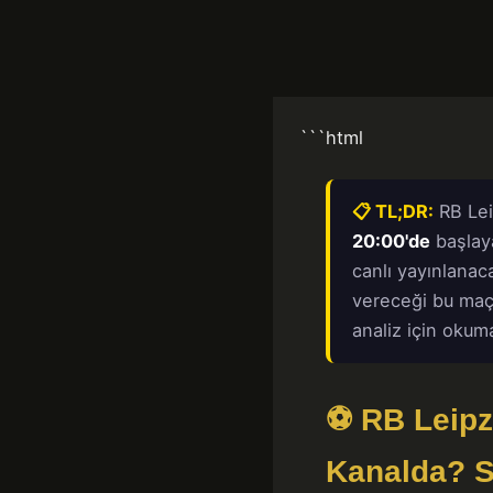
```html
📋 TL;DR:
RB Le
20:00'de
başlaya
canlı yayınlana
vereceği bu maçt
analiz için oku
⚽ RB Leipz
Kanalda? S