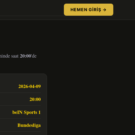
HEMEN GIRIŞ →
20:00
hinde saat
'de
2026-04-09
20:00
beIN Sports 1
Bundesliga