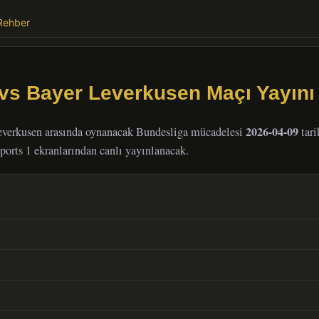
Rehber
 vs Bayer Leverkusen Maçı Yayını
2026-04-09
everkusen arasında oynanacak Bundesliga mücadelesi
tari
orts 1 ekranlarından canlı yayınlanacak.