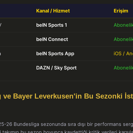
Kanal / Hizmet
Erişim
V
beIN Sports 1
Aboneli
beIN Connect
Aboneli
a
beIN Sports App
iOS / An
DAZN / Sky Sport
Aboneli
 ve Bayer Leverkusen'in Bu Sezonki İsta
25-26 Bundesliga sezonunda sıra dışı bir performans sergi
iki takımın bu sezon boyunca kaydettiği kritik verileri karşıl