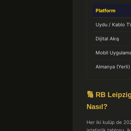
Platform
Uydu / Kablo T
Dijital Akış
Mobil Uygulam
Almanya (Yerli)
🔢 RB Leipzig
Nasıl?
Her iki kulüp de 20
istatistik tablosu, 