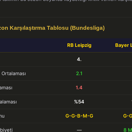
zon Karşılaştırma Tablosu (Bundesliga)
RB Leipzig
Bayer 
4.
 Ortalaması
2.1
aması
1.4
alaması
%54
mu
G-G-B-M-G
G-
biyeti
—
8 M