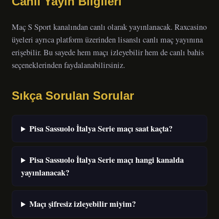
Canlı Yayın Bilgileri
Maç S Sport kanalından canlı olarak yayınlanacak. Raxcasino
üyeleri ayrıca platform üzerinden lisanslı canlı maç yayınına
erişebilir. Bu sayede hem maçı izleyebilir hem de canlı bahis
seçeneklerinden faydalanabilirsiniz.
Sıkça Sorulan Sorular
Pisa Sassuolo İtalya Serie maçı saat kaçta?
Pisa Sassuolo İtalya Serie maçı hangi kanalda
yayınlanacak?
Maçı şifresiz izleyebilir miyim?