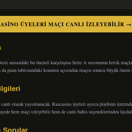
CASINO ÜYELERI MAÇI CANLI İZLEYEBILIR →
a
 Serie arasındaki bu önemli karşılaşma Serie A sezonunun kritik maçla
ın da puan tablosundaki konumu açısından maçın sonucu büyük önem t
lgileri
canlı olarak yayınlanacak. Raxcasino üyeleri ayrıca platform üzerinde
sayede hem maçı izleyebilir hem de canlı bahis seçeneklerinden faydal
 Sorular