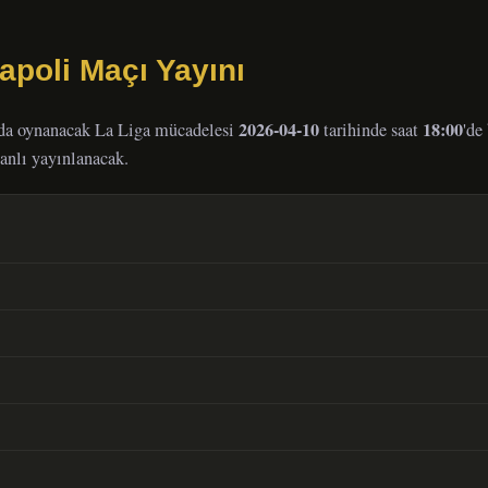
poli Maçı Yayını
2026-04-10
18:00
nda oynanacak La Liga mücadelesi
tarihinde saat
'de
canlı yayınlanacak.