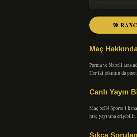
🎯 RAX
Maç Hakkınd
Parma ve Napoli arasınd
Her iki takımın da pua
Canlı Yayın Bi
Maç beIN Sports 1 kanal
maç yayınına erişebilir.
Sıkça Sorulan