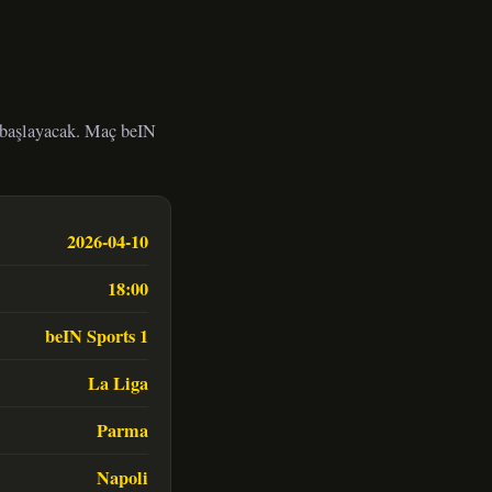
 başlayacak. Maç beIN
2026-04-10
18:00
beIN Sports 1
La Liga
Parma
Napoli