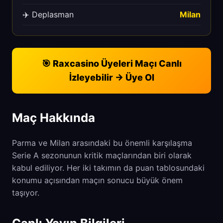
✈️ Deplasman
Milan
🎯 Raxcasino Üyeleri Maçı Canlı
İzleyebilir → Üye Ol
Maç Hakkında
Parma ve Milan arasındaki bu önemli karşılaşma
Serie A sezonunun kritik maçlarından biri olarak
kabul ediliyor. Her iki takımın da puan tablosundaki
konumu açısından maçın sonucu büyük önem
taşıyor.