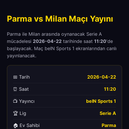
Parma vs Milan Maçı Yayını
Parma ile Milan arasında oynanacak Serie A
mücadelesi
2026-04-22
tarihinde saat
11:20
'de
başlayacak. Maç beIN Sports 1 ekranlarından canlı
yayınlanacak.
📅 Tarih
2026-04-22
⏰ Saat
11:20
📺 Yayıncı
beIN Sports 1
🏆 Lig
Serie A
🏠 Ev Sahibi
Parma