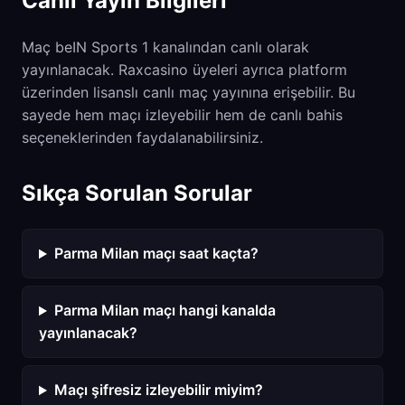
Canlı Yayın Bilgileri
Maç beIN Sports 1 kanalından canlı olarak
yayınlanacak. Raxcasino üyeleri ayrıca platform
üzerinden lisanslı canlı maç yayınına erişebilir. Bu
sayede hem maçı izleyebilir hem de canlı bahis
seçeneklerinden faydalanabilirsiniz.
Sıkça Sorulan Sorular
Parma Milan maçı saat kaçta?
Parma Milan maçı hangi kanalda
yayınlanacak?
Maçı şifresiz izleyebilir miyim?