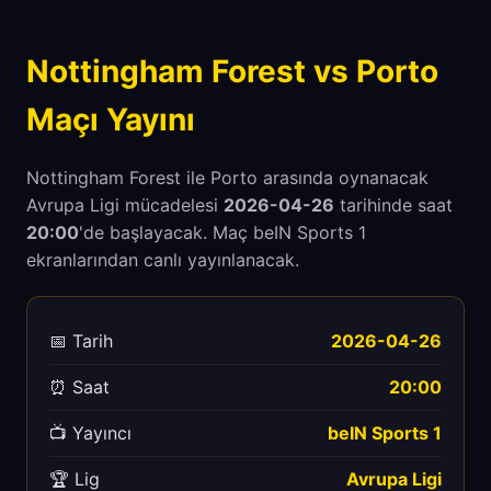
Nottingham Forest vs Porto
Maçı Yayını
Nottingham Forest ile Porto arasında oynanacak
Avrupa Ligi mücadelesi
2026-04-26
tarihinde saat
20:00
'de başlayacak. Maç beIN Sports 1
ekranlarından canlı yayınlanacak.
📅 Tarih
2026-04-26
⏰ Saat
20:00
📺 Yayıncı
beIN Sports 1
🏆 Lig
Avrupa Ligi