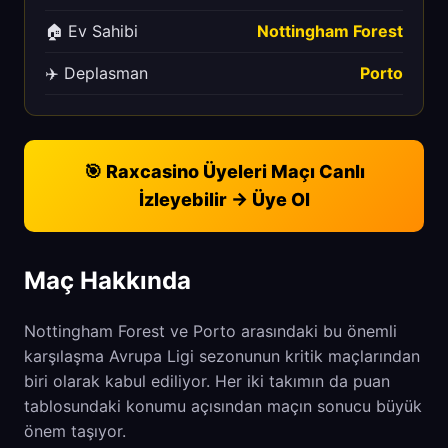
🏠 Ev Sahibi
Nottingham Forest
✈️ Deplasman
Porto
🎯 Raxcasino Üyeleri Maçı Canlı
İzleyebilir → Üye Ol
Maç Hakkında
Nottingham Forest ve Porto arasındaki bu önemli
karşılaşma Avrupa Ligi sezonunun kritik maçlarından
biri olarak kabul ediliyor. Her iki takımın da puan
tablosundaki konumu açısından maçın sonucu büyük
önem taşıyor.