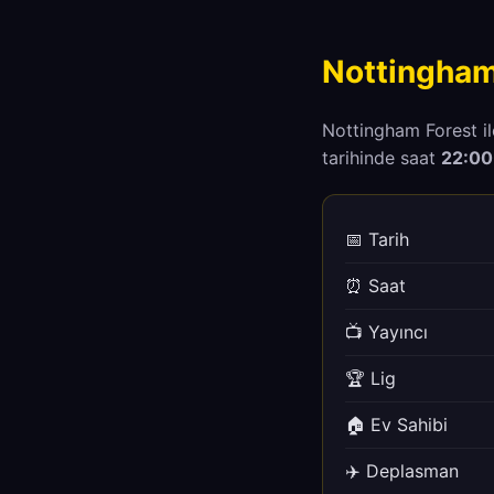
Nottingham 
Nottingham Forest i
tarihinde saat
22:00
📅 Tarih
⏰ Saat
📺 Yayıncı
🏆 Lig
🏠 Ev Sahibi
✈️ Deplasman