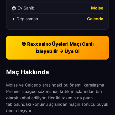
🏠 Ev Sahibi
Moise
✈️ Deplasman
Caicedo
🎯 Raxcasino Üyeleri Maçı Canlı
İzleyebilir → Üye Ol
Maç Hakkında
Moise ve Caicedo arasındaki bu önemli karşılaşma
Premier League sezonunun kritik maçlarından biri
olarak kabul ediliyor. Her iki takımın da puan
tablosundaki konumu açısından maçın sonucu büyük
önem taşıyor.