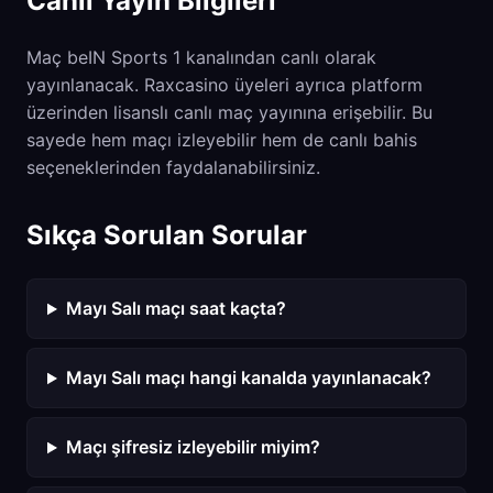
Canlı Yayın Bilgileri
Maç beIN Sports 1 kanalından canlı olarak
yayınlanacak. Raxcasino üyeleri ayrıca platform
üzerinden lisanslı canlı maç yayınına erişebilir. Bu
sayede hem maçı izleyebilir hem de canlı bahis
seçeneklerinden faydalanabilirsiniz.
Sıkça Sorulan Sorular
Mayı Salı maçı saat kaçta?
Mayı Salı maçı hangi kanalda yayınlanacak?
Maçı şifresiz izleyebilir miyim?