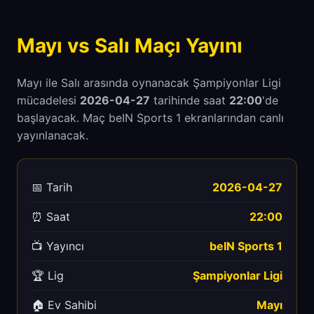
Mayı vs Salı Maçı Yayını
Mayı ile Salı arasında oynanacak Şampiyonlar Ligi
mücadelesi
2026-04-27
tarihinde saat
22:00
'de
başlayacak. Maç beIN Sports 1 ekranlarından canlı
yayınlanacak.
📅 Tarih
2026-04-27
⏰ Saat
22:00
📺 Yayıncı
beIN Sports 1
🏆 Lig
Şampiyonlar Ligi
🏠 Ev Sahibi
Mayı