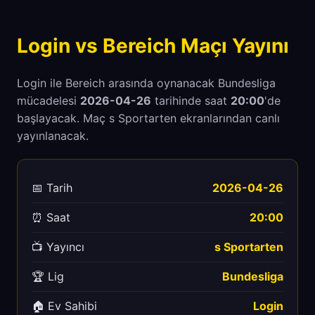
Login vs Bereich Maçı Yayını
Login ile Bereich arasında oynanacak Bundesliga
mücadelesi
2026-04-26
tarihinde saat
20:00
'de
başlayacak. Maç s Sportarten ekranlarından canlı
yayınlanacak.
📅 Tarih
2026-04-26
⏰ Saat
20:00
📺 Yayıncı
s Sportarten
🏆 Lig
Bundesliga
🏠 Ev Sahibi
Login