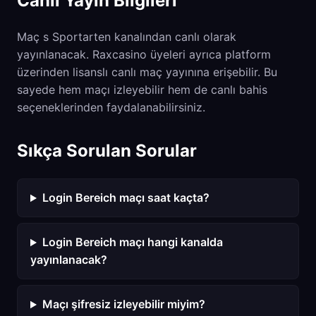
Canlı Yayın Bilgileri
Maç s Sportarten kanalından canlı olarak
yayınlanacak. Raxcasino üyeleri ayrıca platform
üzerinden lisanslı canlı maç yayınına erişebilir. Bu
sayede hem maçı izleyebilir hem de canlı bahis
seçeneklerinden faydalanabilirsiniz.
Sıkça Sorulan Sorular
Login Bereich maçı saat kaçta?
Login Bereich maçı hangi kanalda
yayınlanacak?
Maçı şifresiz izleyebilir miyim?