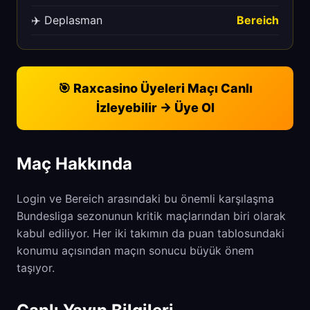
✈️ Deplasman
Bereich
🎯 Raxcasino Üyeleri Maçı Canlı
İzleyebilir → Üye Ol
Maç Hakkında
Login ve Bereich arasındaki bu önemli karşılaşma
Bundesliga sezonunun kritik maçlarından biri olarak
kabul ediliyor. Her iki takımın da puan tablosundaki
konumu açısından maçın sonucu büyük önem
taşıyor.