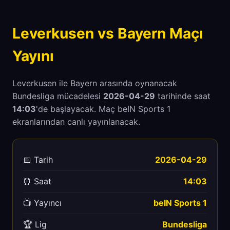
Leverkusen vs Bayern Maçı
Yayını
Leverkusen ile Bayern arasında oynanacak
Bundesliga mücadelesi
2026-04-29
tarihinde saat
14:03
'de başlayacak. Maç beIN Sports 1
ekranlarından canlı yayınlanacak.
📅 Tarih
2026-04-29
⏰ Saat
14:03
📺 Yayıncı
beIN Sports 1
🏆 Lig
Bundesliga