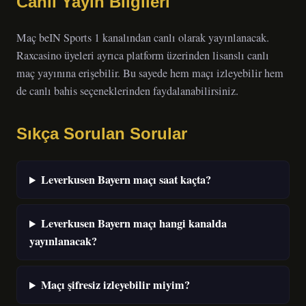
Canlı Yayın Bilgileri
Maç beIN Sports 1 kanalından canlı olarak yayınlanacak.
Raxcasino üyeleri ayrıca platform üzerinden lisanslı canlı
maç yayınına erişebilir. Bu sayede hem maçı izleyebilir hem
de canlı bahis seçeneklerinden faydalanabilirsiniz.
Sıkça Sorulan Sorular
Leverkusen Bayern maçı saat kaçta?
Leverkusen Bayern maçı hangi kanalda
yayınlanacak?
Maçı şifresiz izleyebilir miyim?