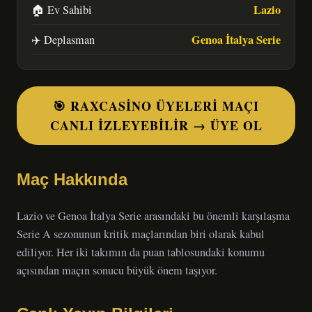
Lazio
🏠 Ev Sahibi
Genoa İtalya Serie
✈️ Deplasman
🎯 RAXCASINO ÜYELERI MAÇI
CANLI İZLEYEBILIR → ÜYE OL
Maç Hakkında
Lazio ve Genoa İtalya Serie arasındaki bu önemli karşılaşma
Serie A sezonunun kritik maçlarından biri olarak kabul
ediliyor. Her iki takımın da puan tablosundaki konumu
açısından maçın sonucu büyük önem taşıyor.