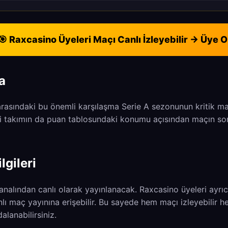
🎯 Raxcasino Üyeleri Maçı Canlı İzleyebilir → Üye O
a
rasındaki bu önemli karşılaşma Serie A sezonunun kritik maç
 iki takımın da puan tablosundaki konumu açısından maçın 
lgileri
nalından canlı olarak yayınlanacak. Raxcasino üyeleri ayrı
nlı maç yayınına erişebilir. Bu sayede hem maçı izleyebilir h
lanabilirsiniz.