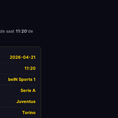
nde saat
11:20
'de
2026-04-21
11:20
beIN Sports 1
Serie A
Juventus
Torino