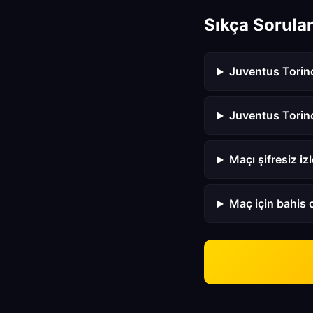
Sıkça Sorula
Juventus Torin
Juventus Torin
Maçı şifresiz iz
Maç için bahis 