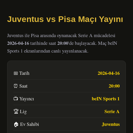
Juventus vs Pisa Maçı Yayını
Juventus ile Pisa arasında oynanacak Serie A mücadelesi
2026-04-16
20:00
tarihinde saat
'de başlayacak. Maç beIN
Sports 1 ekranlarından canlı yayınlanacak.
2026-04-16
📅 Tarih
20:00
⏰ Saat
beIN Sports 1
📺 Yayıncı
Serie A
🏆 Lig
Juventus
🏠 Ev Sahibi