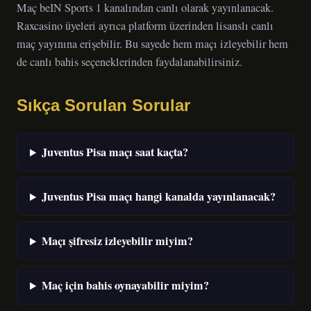
Maç beIN Sports 1 kanalından canlı olarak yayınlanacak.
Raxcasino üyeleri ayrıca platform üzerinden lisanslı canlı
maç yayınına erişebilir. Bu sayede hem maçı izleyebilir hem
de canlı bahis seçeneklerinden faydalanabilirsiniz.
Sıkça Sorulan Sorular
Juventus Pisa maçı saat kaçta?
Juventus Pisa maçı hangi kanalda yayınlanacak?
Maçı şifresiz izleyebilir miyim?
Maç için bahis oynayabilir miyim?