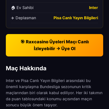
🏠 Ev Sahibi
Inter
✈️ Deplasman
Pisa Canlı Yayın Bilgileri
🎯 Raxcasino Üyeleri Maçı Canlı
İzleyebilir → Üye Ol
Maç Hakkında
Inter ve Pisa Canlı Yayın Bilgileri arasındaki bu
önemli karşılaşma Bundesliga sezonunun kritik
maçlarından biri olarak kabul ediliyor. Her iki takımın
da puan tablosundaki konumu açısından maçın
sonucu büyük önem taşıyor.