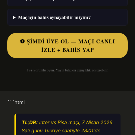
Maç için bahis oynayabilir miyim?
⚽ ŞIMDI ÜYE OL — MAÇI CANLI
İZLE + BAHIS YAP
18+ Sorumlu oyun. Yayın bilgileri değişiklik gösterebilir.
```html
TL;DR:
Inter vs Pisa maçı, 7 Nisan 2026
Salı günü Türkiye saatiyle 23:01'de