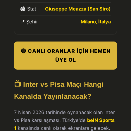
🏟️ Stat
Giuseppe Meazza (San Siro)
📍 Şehir
Milano, İtalya
🔴 CANLI ORANLAR İÇİN HEMEN
ÜYE OL
📺 Inter vs Pisa Maçı Hangi
Kanalda Yayınlanacak?
7 Nisan 2026 tarihinde oynanacak olan Inter
vs Pisa karşılaşması, Türkiye'de
beIN Sports
1
kanalında canlı olarak ekranlara gelecek.