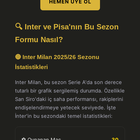
HEMEN ÜYE OL
🔍 Inter ve Pisa'nın Bu Sezon
Formu Nasıl?
🔵 Inter Milan 2025/26 Sezonu
İstatistikleri
Inter Milan, bu sezon Serie A'da son derece
tutarlı bir grafik sergilemiş durumda. Özellikle
San Siro'daki iç saha performansı, rakiplerini
endişelendirmeye yetecek seviyede. İşte
İnter'in bu sezondaki temel istatistikleri:
⚽ Oynanan Maç
30