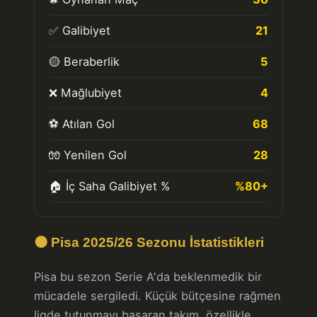
✅ Galibiyet
21
🟡 Beraberlik
5
❌ Mağlubiyet
4
⚽ Atılan Gol
68
🧤 Yenilen Gol
28
🏠 İç Saha Galibiyet %
%80+
⚫ Pisa 2025/26 Sezonu İstatistikleri
Pisa bu sezon Serie A'da beklenmedik bir
mücadele sergiledi. Küçük bütçesine rağmen
ligde tutunmayı başaran takım, özellikle