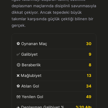
deplasman maçlarında disiplinli savunmasıyla
dikkat çekiyor. Ancak tepedeki büyük
takımlar karşısında güçlük çektiği bilinen bir
gerçek.
⚽ Oynanan Maç
30
✅ Galibiyet
9
🟡 Beraberlik
8
❌ Mağlubiyet
13
⚽ Atılan Gol
34
🧤 Yenilen Gol
49
✈️ Deplasman Galibiyet %
%20 Altı