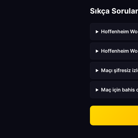
Sıkça Sorula
Hoffenheim Wol
Hoffenheim Wol
Maçı şifresiz iz
Maç için bahis 