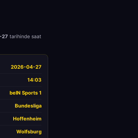
-27
tarihinde saat
2026-04-27
14:03
beIN Sports 1
Bundesliga
Hoffenheim
Wolfsburg