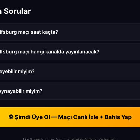
n Sorular
fsburg maçı saat kaçta?
fsburg maçı hangi kanalda yayınlanacak?
leyebilir miyim?
oynayabilir miyim?
⚽ Şimdi Üye Ol — Maçı Canlı İzle + Bahis Yap
18+ Sorumlu oyun. Yayın bilgileri değişiklik gösterebilir.