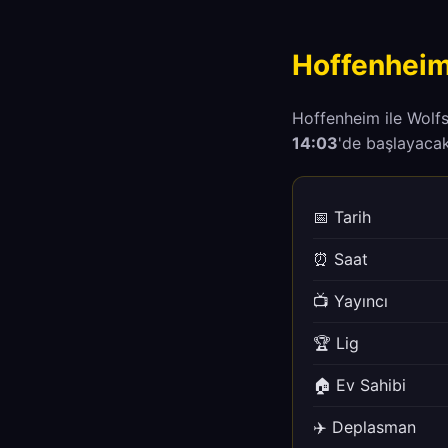
Hoffenheim
Hoffenheim ile Wolf
14:03
'de başlayacak
📅 Tarih
⏰ Saat
📺 Yayıncı
🏆 Lig
🏠 Ev Sahibi
✈️ Deplasman