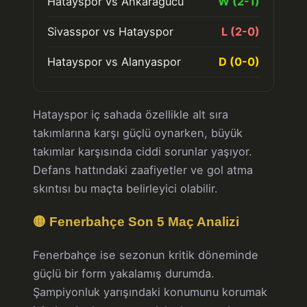
Hatayspor vs Ankaragücü
W (2-1)
Sivasspor vs Hatayspor
L (2-0)
Hatayspor vs Alanyaspor
D (0-0)
Hatayspor iç sahada özellikle alt sıra
takımlarına karşı güçlü oynarken, büyük
takımlar karşısında ciddi sorunlar yaşıyor.
Defans hattındaki zaafiyetler ve gol atma
skıntısı bu maçta belirleyici olabilir.
🟡 Fenerbahçe Son 5 Maç Analizi
Fenerbahçe ise sezonun kritik döneminde
güçlü bir form yakalamış durumda.
Şampiyonluk yarışındaki konumunu korumak