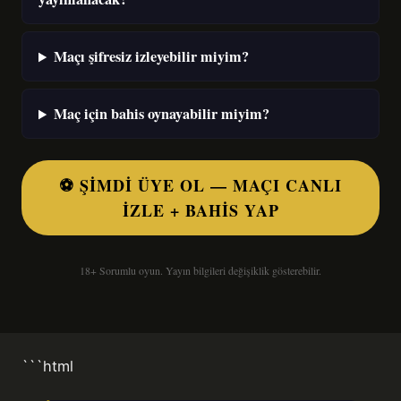
Maçı şifresiz izleyebilir miyim?
Maç için bahis oynayabilir miyim?
⚽ ŞIMDI ÜYE OL — MAÇI CANLI
İZLE + BAHIS YAP
18+ Sorumlu oyun. Yayın bilgileri değişiklik gösterebilir.
```html