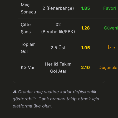
Maç
2 (Fenerbahçe)
1.85
Favori 
Sonucu
Çifte
X2
1.28
Güvenl
Şans
(Beraberlik/FBK)
Toplam
2.5 Üst
1.95
İzle
Gol
Her İki Takım
KG Var
2.10
Düşünüleb
Gol Atar
⚠️ Oranlar maç saatine kadar değişkenlik
gösterebilir. Canlı oranları takip etmek için
platforma üye olun.