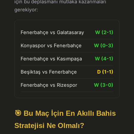
için bu deplasmanı mutlaka kazanmaları
gerekiyor:
Fenerbahçe vs Galatasaray
W (2-1)
Konyaspor vs Fenerbahçe
W (0-3)
Fenerbahçe vs Kasımpaşa
W (4-1)
Beşiktaş vs Fenerbahçe
D (1-1)
Fenerbahçe vs Rizespor
W (3-0)
🎯 Bu Maç İçin En Akıllı Bahis
Stratejisi Ne Olmalı?