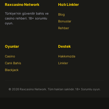
Raxcasino Network
Hızlı Linkler
Türkiye'nin güvenilir bahis ve
Blog
casino rehberi. 18+ sorumlu
Bonuslar
oyun.
Rehber
Oyunlar
Destek
Casino
Hakkımızda
Canlı Bahis
Linkler
Blackjack
© 2026 Raxcasino Network. Tüm hakları saklıdır. 18+ Sorumlu oyun.