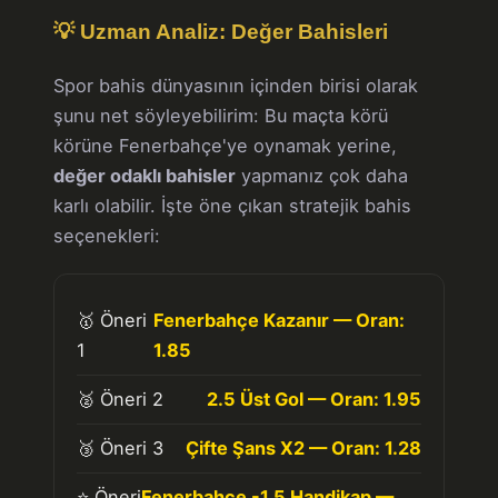
💡 Uzman Analiz: Değer Bahisleri
Spor bahis dünyasının içinden birisi olarak
şunu net söyleyebilirim: Bu maçta körü
körüne Fenerbahçe'ye oynamak yerine,
değer odaklı bahisler
yapmanız çok daha
karlı olabilir. İşte öne çıkan stratejik bahis
seçenekleri:
🥇 Öneri
Fenerbahçe Kazanır — Oran:
1
1.85
🥈 Öneri 2
2.5 Üst Gol — Oran: 1.95
🥉 Öneri 3
Çifte Şans X2 — Oran: 1.28
⭐ Öneri
Fenerbahçe -1.5 Handikap —