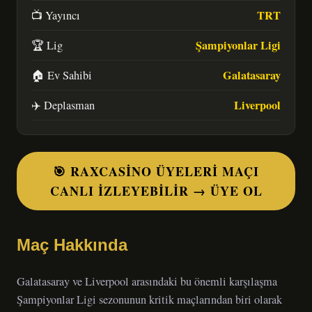
TRT
📺 Yayıncı
Şampiyonlar Ligi
🏆 Lig
Galatasaray
🏠 Ev Sahibi
Liverpool
✈️ Deplasman
🎯 RAXCASINO ÜYELERI MAÇI
CANLI İZLEYEBILIR → ÜYE OL
Maç Hakkında
Galatasaray ve Liverpool arasındaki bu önemli karşılaşma
Şampiyonlar Ligi sezonunun kritik maçlarından biri olarak