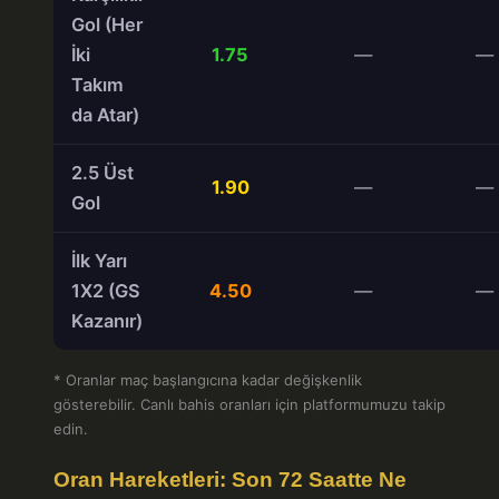
Gol (Her
İki
1.75
—
—
Takım
da Atar)
2.5 Üst
1.90
—
—
Gol
İlk Yarı
1X2 (GS
4.50
—
—
Kazanır)
* Oranlar maç başlangıcına kadar değişkenlik
gösterebilir. Canlı bahis oranları için platformumuzu takip
edin.
Oran Hareketleri: Son 72 Saatte Ne