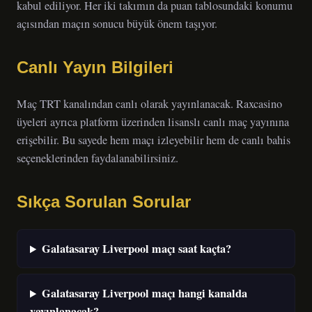
kabul ediliyor. Her iki takımın da puan tablosundaki konumu
açısından maçın sonucu büyük önem taşıyor.
Canlı Yayın Bilgileri
Maç TRT kanalından canlı olarak yayınlanacak. Raxcasino
üyeleri ayrıca platform üzerinden lisanslı canlı maç yayınına
erişebilir. Bu sayede hem maçı izleyebilir hem de canlı bahis
seçeneklerinden faydalanabilirsiniz.
Sıkça Sorulan Sorular
Galatasaray Liverpool maçı saat kaçta?
Galatasaray Liverpool maçı hangi kanalda
yayınlanacak?