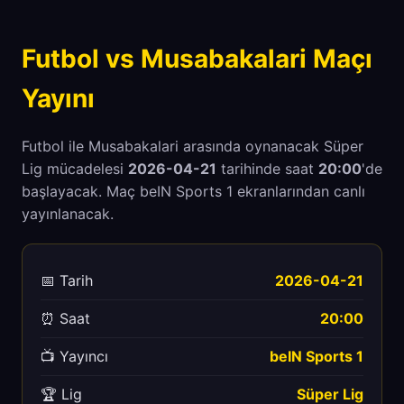
Futbol vs Musabakalari Maçı
Yayını
Futbol ile Musabakalari arasında oynanacak Süper
Lig mücadelesi
2026-04-21
tarihinde saat
20:00
'de
başlayacak. Maç beIN Sports 1 ekranlarından canlı
yayınlanacak.
📅 Tarih
2026-04-21
⏰ Saat
20:00
📺 Yayıncı
beIN Sports 1
🏆 Lig
Süper Lig