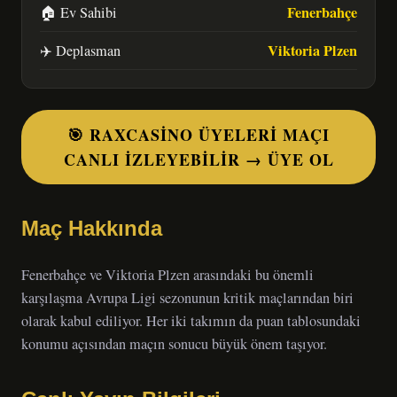
Fenerbahçe
🏠 Ev Sahibi
Viktoria Plzen
✈️ Deplasman
🎯 RAXCASINO ÜYELERI MAÇI
CANLI İZLEYEBILIR → ÜYE OL
Maç Hakkında
Fenerbahçe ve Viktoria Plzen arasındaki bu önemli
karşılaşma Avrupa Ligi sezonunun kritik maçlarından biri
olarak kabul ediliyor. Her iki takımın da puan tablosundaki
konumu açısından maçın sonucu büyük önem taşıyor.