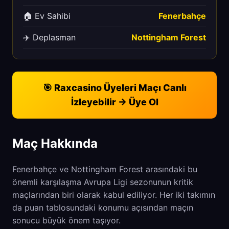
🏠 Ev Sahibi
Fenerbahçe
✈️ Deplasman
Nottingham Forest
🎯 Raxcasino Üyeleri Maçı Canlı
İzleyebilir → Üye Ol
Maç Hakkında
Fenerbahçe ve Nottingham Forest arasındaki bu
önemli karşılaşma Avrupa Ligi sezonunun kritik
maçlarından biri olarak kabul ediliyor. Her iki takımın
da puan tablosundaki konumu açısından maçın
sonucu büyük önem taşıyor.