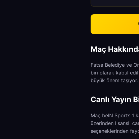
Maç Hakkınd
Fatsa Belediye ve O
biri olarak kabul ed
büyük önem taşıyor.
Canlı Yayın Bi
Maç beIN Sports 1 ka
üzerinden lisanslı ca
seçeneklerinden fayda