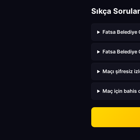
Sıkça Sorula
Fatsa Belediye 
Fatsa Belediye
Maçı şifresiz iz
Maç için bahis 