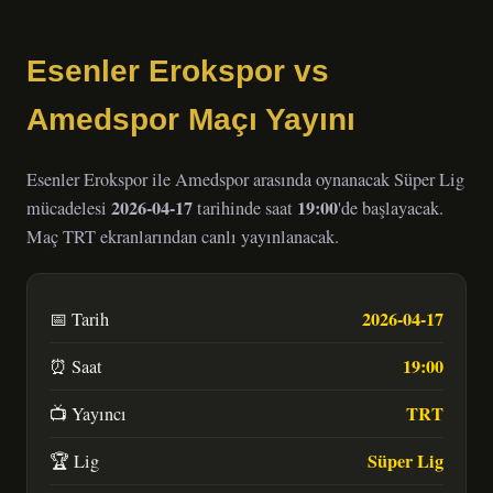
Esenler Erokspor vs
Amedspor Maçı Yayını
Esenler Erokspor ile Amedspor arasında oynanacak Süper Lig
2026-04-17
19:00
mücadelesi
tarihinde saat
'de başlayacak.
Maç TRT ekranlarından canlı yayınlanacak.
2026-04-17
📅 Tarih
19:00
⏰ Saat
TRT
📺 Yayıncı
Süper Lig
🏆 Lig