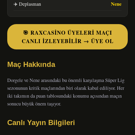
Nene
✈️ Deplasman
🎯 RAXCASINO ÜYELERI MAÇI
CANLI İZLEYEBILIR → ÜYE OL
Maç Hakkında
Dorgele ve Nene arasındaki bu önemli karşılaşma Süper Lig
sezonunun kritik maçlarından biri olarak kabul ediliyor. Her
iki takımın da puan tablosundaki konumu açısından maçın
sonucu büyük önem taşıyor.
Canlı Yayın Bilgileri