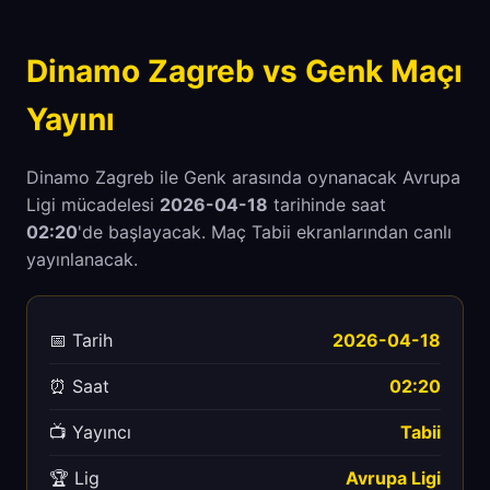
Dinamo Zagreb vs Genk Maçı
Yayını
Dinamo Zagreb ile Genk arasında oynanacak Avrupa
Ligi mücadelesi
2026-04-18
tarihinde saat
02:20
'de başlayacak. Maç Tabii ekranlarından canlı
yayınlanacak.
📅 Tarih
2026-04-18
⏰ Saat
02:20
📺 Yayıncı
Tabii
🏆 Lig
Avrupa Ligi