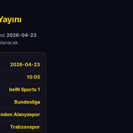
ayını
esi
2026-04-23
nlanacak.
2026-04-23
10:05
beIN Sports 1
Bundesliga
ndon Alanyaspor
Trabzonspor