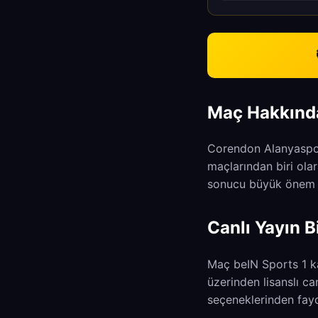
Maç Hakkınd
Corendon Alanyaspor
maçlarından biri ola
sonucu büyük önem t
Canlı Yayın Bi
Maç beIN Sports 1 ka
üzerinden lisanslı ca
seçeneklerinden fayda