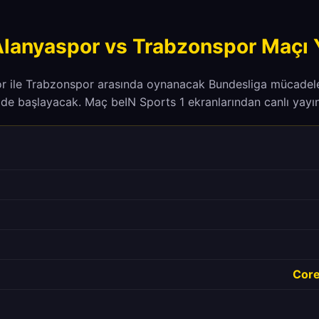
lanyaspor vs Trabzonspor Maçı Y
r ile Trabzonspor arasında oynanacak Bundesliga mücadel
'de başlayacak. Maç beIN Sports 1 ekranlarından canlı yayı
Core