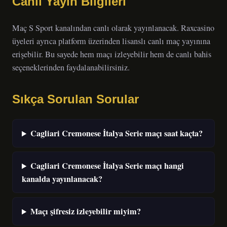
Canlı Yayın Bilgileri
Maç S Sport kanalından canlı olarak yayınlanacak. Raxcasino
üyeleri ayrıca platform üzerinden lisanslı canlı maç yayınına
erişebilir. Bu sayede hem maçı izleyebilir hem de canlı bahis
seçeneklerinden faydalanabilirsiniz.
Sıkça Sorulan Sorular
Cagliari Cremonese İtalya Serie maçı saat kaçta?
Cagliari Cremonese İtalya Serie maçı hangi
kanalda yayınlanacak?
Maçı şifresiz izleyebilir miyim?