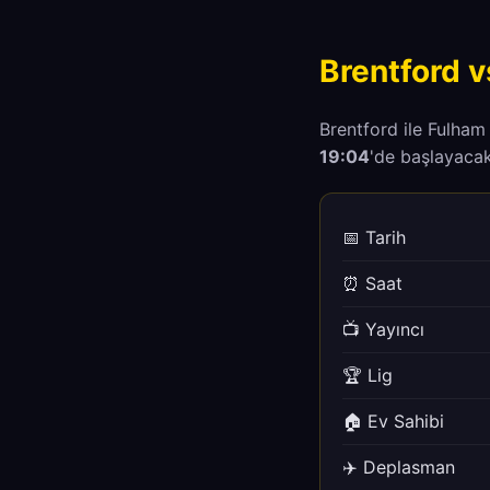
Brentford v
Brentford ile Fulha
19:04
'de başlayacak
📅 Tarih
⏰ Saat
📺 Yayıncı
🏆 Lig
🏠 Ev Sahibi
✈️ Deplasman