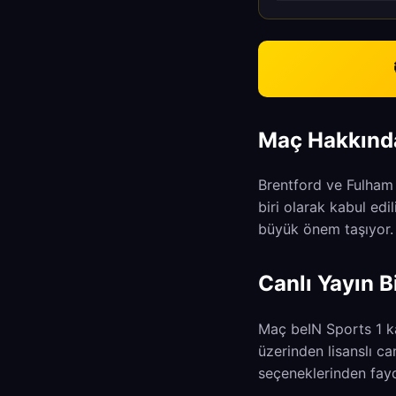
Maç Hakkınd
Brentford ve Fulham
biri olarak kabul ed
büyük önem taşıyor.
Canlı Yayın Bi
Maç beIN Sports 1 ka
üzerinden lisanslı ca
seçeneklerinden fayda