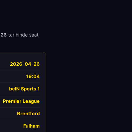
-26
tarihinde saat
2026-04-26
19:04
beIN Sports 1
Premier League
Brentford
Fulham