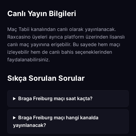
Canlı Yayın Bilgileri
Maç Tabii kanalından canlı olarak yayınlanacak.
Raxcasino üyeleri ayrıca platform üzerinden lisanslı
canlı maç yayınına erişebilir. Bu sayede hem maçı
izleyebilir hem de canlı bahis seçeneklerinden
faydalanabilirsiniz.
Sıkça Sorulan Sorular
Braga Freiburg maçı saat kaçta?
Braga Freiburg maçı hangi kanalda
yayınlanacak?