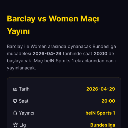
Barclay vs Women Maçı
Yayını
Barclay ile Women arasında oynanacak Bundesliga
mücadelesi
2026-04-29
tarihinde saat
20:00
'de
başlayacak. Maç beIN Sports 1 ekranlarından canlı
yayınlanacak.
📅 Tarih
2026-04-29
⏰ Saat
20:00
📺 Yayıncı
beIN Sports 1
🏆 Lig
Bundesliga