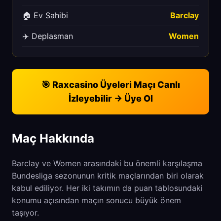
🏠 Ev Sahibi
Barclay
✈️ Deplasman
Women
🎯 Raxcasino Üyeleri Maçı Canlı
İzleyebilir → Üye Ol
Maç Hakkında
Barclay ve Women arasındaki bu önemli karşılaşma
Bundesliga sezonunun kritik maçlarından biri olarak
kabul ediliyor. Her iki takımın da puan tablosundaki
konumu açısından maçın sonucu büyük önem
taşıyor.