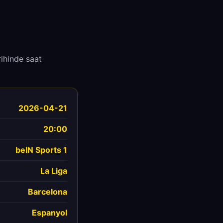
ihinde saat
2026-04-21
20:00
beIN Sports 1
La Liga
Barcelona
Espanyol