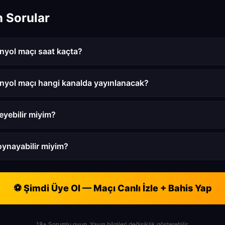
n Sorular
nyol maçı saat kaçta?
nyol maçı hangi kanalda yayınlanacak?
leyebilir miyim?
oynayabilir miyim?
⚽ Şimdi Üye Ol — Maçı Canlı İzle + Bahis Yap
18+ Sorumlu oyun. Yayın bilgileri değişiklik gösterebilir.