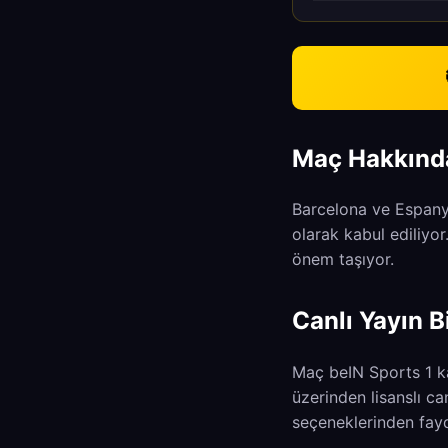
Maç Hakkınd
Barcelona ve Espanyo
olarak kabul ediliyo
önem taşıyor.
Canlı Yayın Bi
Maç beIN Sports 1 ka
üzerinden lisanslı ca
seçeneklerinden fayda