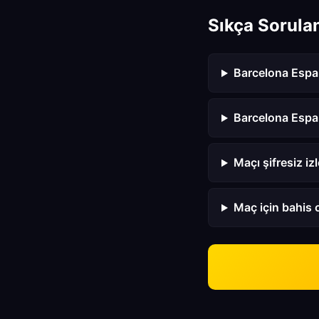
Sıkça Sorula
Barcelona Espa
Barcelona Espa
Maçı şifresiz iz
Maç için bahis 