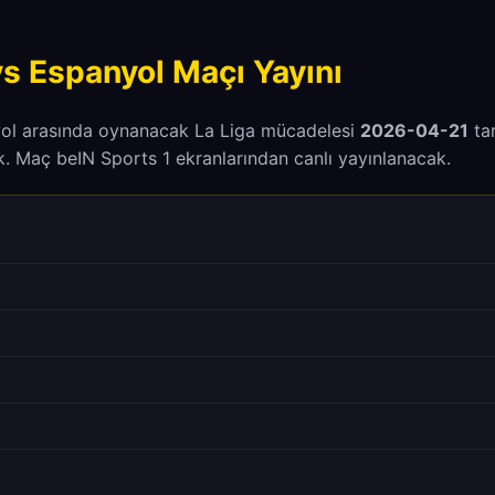
s Espanyol Maçı Yayını
yol arasında oynanacak La Liga mücadelesi
2026-04-21
tar
. Maç beIN Sports 1 ekranlarından canlı yayınlanacak.