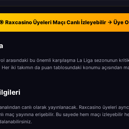
🎯 Raxcasino Üyeleri Maçı Canlı İzleyebilir → Üye O
a
l arasındaki bu önemli karşılaşma La Liga sezonunun kritik
r. Her iki takımın da puan tablosundaki konumu açısından 
lgileri
nalından canlı olarak yayınlanacak. Raxcasino üyeleri ayrı
nlı maç yayınına erişebilir. Bu sayede hem maçı izleyebilir h
lanabilirsiniz.