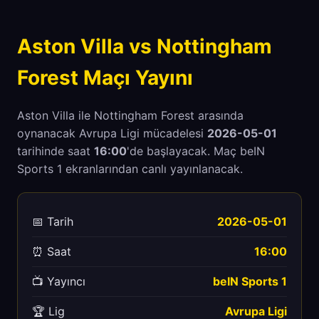
Aston Villa vs Nottingham
Forest Maçı Yayını
Aston Villa ile Nottingham Forest arasında
oynanacak Avrupa Ligi mücadelesi
2026-05-01
tarihinde saat
16:00
'de başlayacak. Maç beIN
Sports 1 ekranlarından canlı yayınlanacak.
📅 Tarih
2026-05-01
⏰ Saat
16:00
📺 Yayıncı
beIN Sports 1
🏆 Lig
Avrupa Ligi