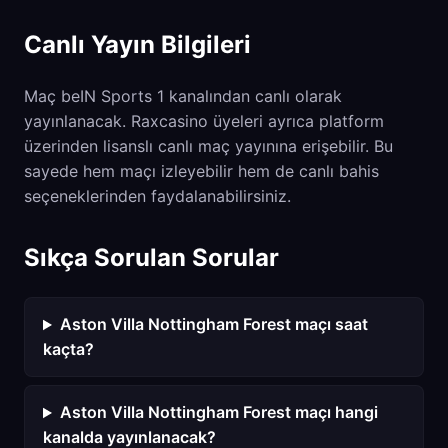
Canlı Yayın Bilgileri
Maç beIN Sports 1 kanalından canlı olarak
yayınlanacak. Raxcasino üyeleri ayrıca platform
üzerinden lisanslı canlı maç yayınına erişebilir. Bu
sayede hem maçı izleyebilir hem de canlı bahis
seçeneklerinden faydalanabilirsiniz.
Sıkça Sorulan Sorular
Aston Villa Nottingham Forest maçı saat
kaçta?
Aston Villa Nottingham Forest maçı hangi
kanalda yayınlanacak?